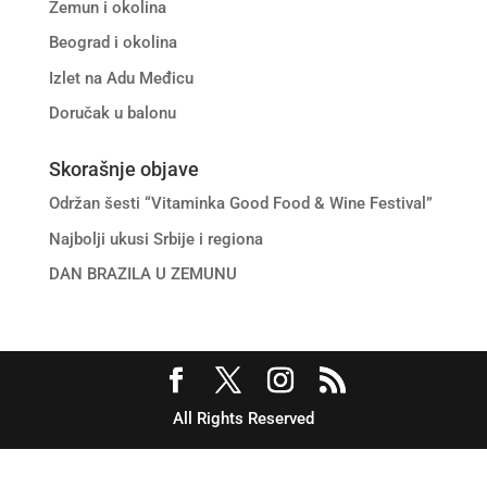
Zemun i okolina
Beograd i okolina
Izlet na Adu Međicu
Doručak u balonu
Skorašnje objave
Održan šesti “Vitaminka Good Food & Wine Festival”
Najbolji ukusi Srbije i regiona
DAN BRAZILA U ZEMUNU
All Rights Reserved