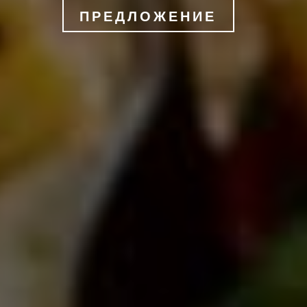
ПРЕДЛОЖЕНИЕ