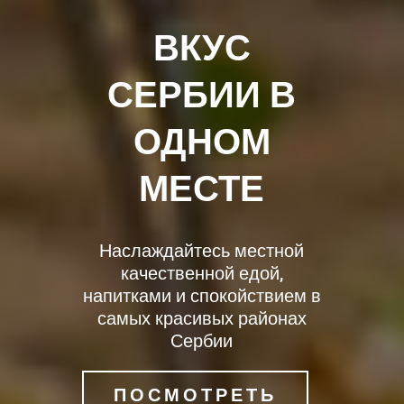
ВКУС
СЕРБИИ В
ОДНОМ
МЕСТЕ
Наслаждайтесь местной
качественной едой,
напитками и спокойствием в
самых красивых районах
Сербии
ПОСМОТРЕТЬ